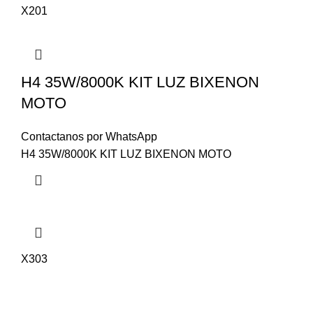
X201
H4 35W/8000K KIT LUZ BIXENON
MOTO
Contactanos por WhatsApp
H4 35W/8000K KIT LUZ BIXENON MOTO
X303