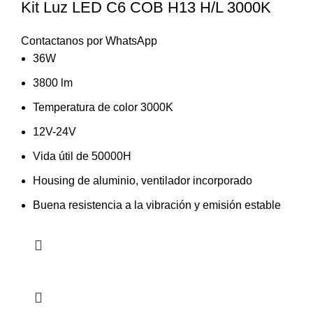
Kit Luz LED C6 COB H13 H/L 3000K
Contactanos por WhatsApp
36W
3800 lm
Temperatura de color 3000K
12V-24V
Vida útil de 50000H
Housing de aluminio, ventilador incorporado
Buena resistencia a la vibración y emisión estable