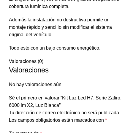
cobertura lumínica completa.
Además la instalación no destructiva permite un
montaje rápido y sencillo sin modificar el sistema
original del vehículo.
Todo esto con un bajo consumo energético.
Valoraciones (0)
Valoraciones
No hay valoraciones aún.
Sé el primero en valorar “Kit Luz Led H7, Serie Zafiro,
6000 lm X2, Luz Blanca”
Tu dirección de correo electrónico no será publicada.
Los campos obligatorios están marcados con
*