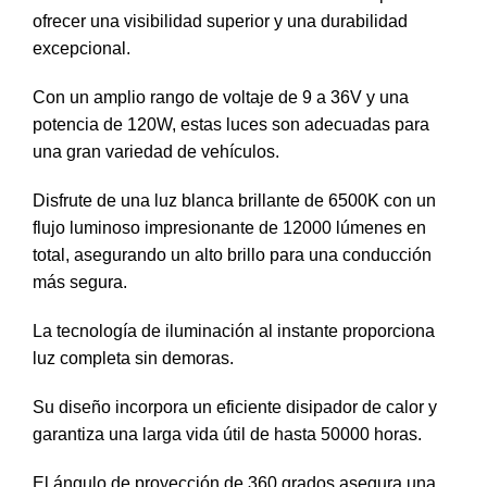
ofrecer una visibilidad superior y una durabilidad
excepcional.
Con un amplio rango de voltaje de 9 a 36V y una
potencia de 120W, estas luces son adecuadas para
una gran variedad de vehículos.
Disfrute de una luz blanca brillante de 6500K con un
flujo luminoso impresionante de 12000 lúmenes en
total, asegurando un alto brillo para una conducción
más segura.
La tecnología de iluminación al instante proporciona
luz completa sin demoras.
Su diseño incorpora un eficiente disipador de calor y
garantiza una larga vida útil de hasta 50000 horas.
El ángulo de proyección de 360 grados asegura una