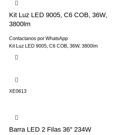
Kit Luz LED 9005, C6 COB, 36W,
3800lm
Contactanos por WhatsApp
Kit Luz LED 9005, C6 COB, 36W, 3800lm
XE0613
Barra LED 2 Filas 36″ 234W