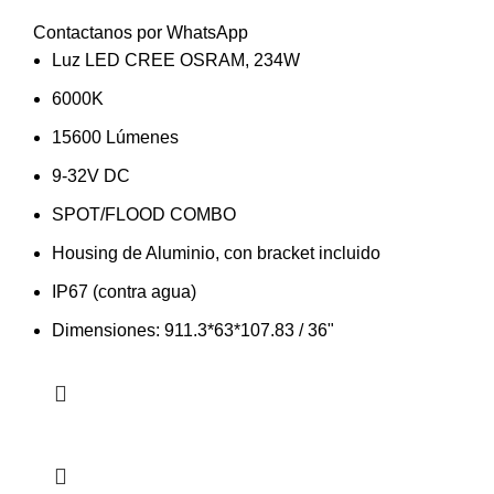
Contactanos por WhatsApp
Luz LED CREE OSRAM, 234W
6000K
15600 Lúmenes
9-32V DC
SPOT/FLOOD COMBO
Housing de Aluminio, con bracket incluido
IP67 (contra agua)
Dimensiones: 911.3*63*107.83 / 36"