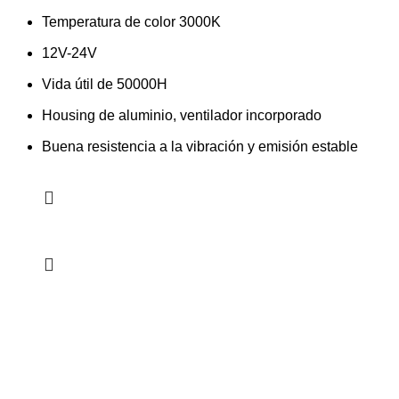
Temperatura de color 3000K
12V-24V
Vida útil de 50000H
Housing de aluminio, ventilador incorporado
Buena resistencia a la vibración y emisión estable