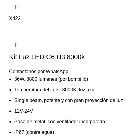
X422
Kit Luz LED C6 H3 8000k
Contactanos por WhatsApp
36W, 3800 lúmenes (por bombillo)
Temperatura del color 8000K, luz azul
Single beam, potente y con gran proyección de luz
12V-24V
Base de metal, con ventilador incorporado
IP67 (contra agua)