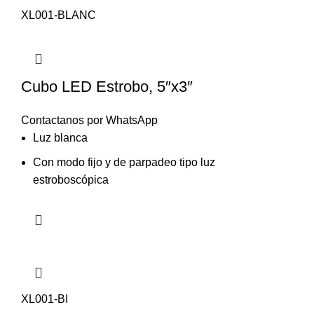
XL001-BLANC
Cubo LED Estrobo, 5″x3″
Contactanos por WhatsApp
Luz blanca
Con modo fijo y de parpadeo tipo luz
estroboscópica
XL001-BI