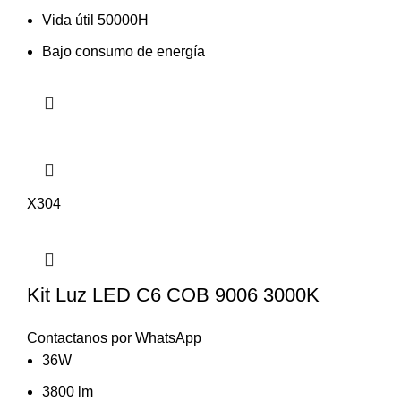
Vida útil 50000H
Bajo consumo de energía
X304
Kit Luz LED C6 COB 9006 3000K
Contactanos por WhatsApp
36W
3800 lm