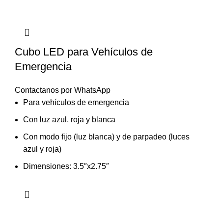
Cubo LED para Vehículos de
Emergencia
Contactanos por WhatsApp
Para vehículos de emergencia
Con luz azul, roja y blanca
Con modo fijo (luz blanca) y de parpadeo (luces
azul y roja)
Dimensiones: 3.5″x2.75″