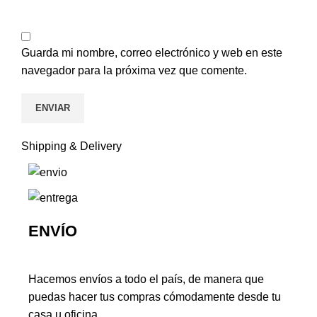
Guarda mi nombre, correo electrónico y web en este
navegador para la próxima vez que comente.
Shipping & Delivery
ENVÍO
Hacemos envíos a todo el país, de manera que
puedas hacer tus compras cómodamente desde tu
casa u oficina.