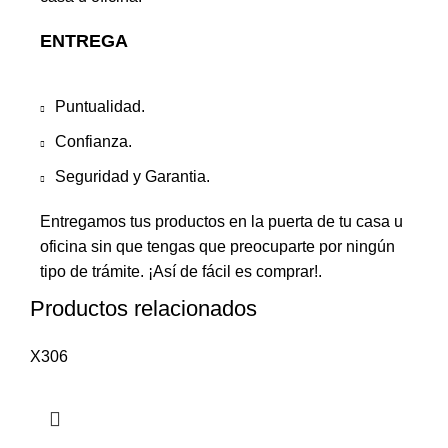
ENTREGA
Puntualidad.
Confianza.
Seguridad y Garantia.
Entregamos tus productos en la puerta de tu casa u
oficina sin que tengas que preocuparte por ningún
tipo de trámite. ¡Así de fácil es comprar!.
Productos relacionados
X306