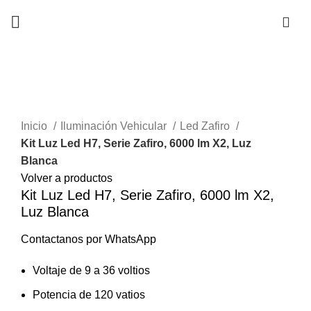
Popular
Clic para ampliar
Inicio
Iluminación Vehicular
Led Zafiro
Kit Luz Led H7, Serie Zafiro, 6000 lm X2, Luz
Blanca
Volver a productos
Kit Luz Led H7, Serie Zafiro, 6000 lm X2,
Luz Blanca
Contactanos por WhatsApp
Voltaje de 9 a 36 voltios
Potencia de 120 vatios