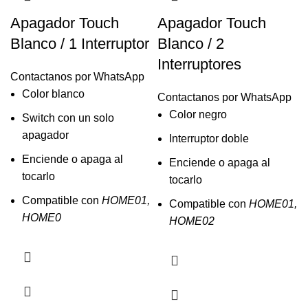
Apagador Touch
Apagador Touch
Blanco / 1 Interruptor
Blanco / 2
Interruptores
Contactanos por WhatsApp
Color blanco
Contactanos por WhatsApp
Color negro
Switch con un solo
apagador
Interruptor doble
Enciende o apaga al
Enciende o apaga al
tocarlo
tocarlo
Compatible con
HOME01,
Compatible con
HOME01,
HOME0
HOME02