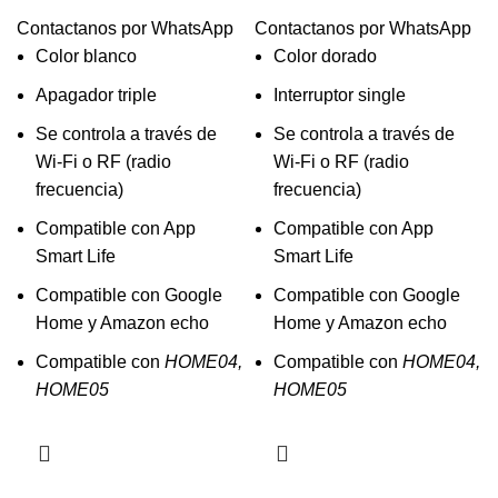
Contactanos por WhatsApp
Contactanos por WhatsApp
Color blanco
Color dorado
Apagador triple
Interruptor single
Se controla a través de
Se controla a través de
Wi-Fi o RF (radio
Wi-Fi o RF (radio
frecuencia)
frecuencia)
Compatible con App
Compatible con App
Smart Life
Smart Life
Compatible con Google
Compatible con Google
Home y Amazon echo
Home y Amazon echo
Compatible con
HOME04,
Compatible con
HOME04,
HOME05
HOME05