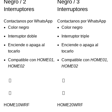
Negro / 2
Negro / 3
Interruptores
Interruptores
Contactanos por WhatsApp
Contactanos por WhatsApp
Color negro
Color negro
Interruptor doble
Interruptor triple
Enciende o apaga al
Enciende o apaga al
tocarlo
tocarlo
Compatible con
HOME01,
Compatible con
HOME01,
HOME02
HOME02
HOME10WRF
HOME20WRF