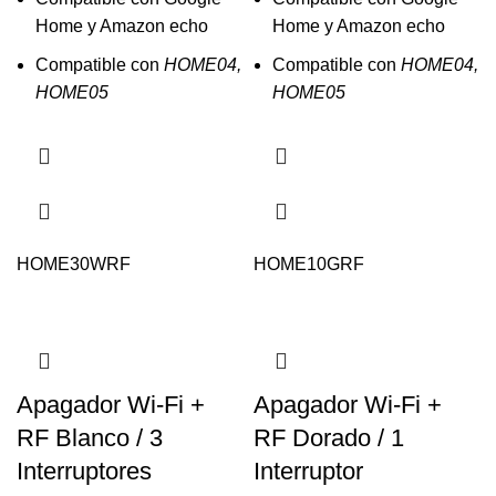
Home y Amazon echo
Home y Amazon echo
Compatible con
HOME04,
Compatible con
HOME04,
HOME05
HOME05
HOME30WRF
HOME10GRF
Apagador Wi-Fi +
Apagador Wi-Fi +
RF Blanco / 3
RF Dorado / 1
Interruptores
Interruptor