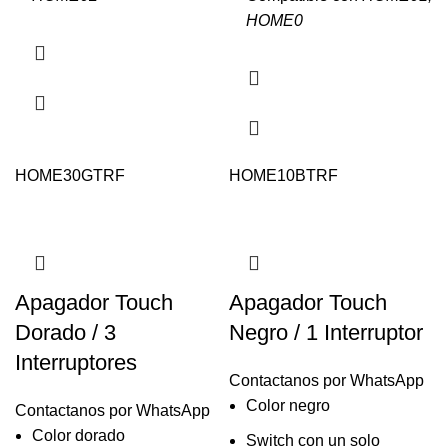
HOME0
HOME30GTRF
HOME10BTRF
Apagador Touch
Apagador Touch
Dorado / 3
Negro / 1 Interruptor
Interruptores
Contactanos por WhatsApp
Color negro
Contactanos por WhatsApp
Color dorado
Switch con un solo