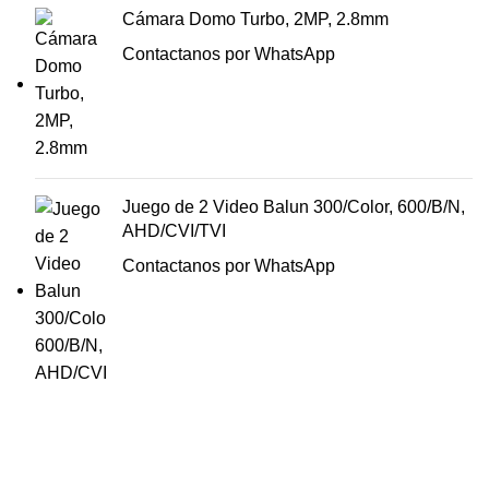
Cámara Domo Turbo, 2MP, 2.8mm
Contactanos por WhatsApp
Juego de 2 Video Balun 300/Color, 600/B/N,
AHD/CVI/TVI
Contactanos por WhatsApp