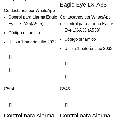
Eagle Eye LX-A33
Contactanos por WhatsApp
Control para alarma Eagle
Contactanos por WhatsApp
Eye LX-A25(A525)
Control para alarma Eagle
Eye LX-A33 (A533)
Código dinámico
Código dinámico
Utiliza 1 batería Litio 2032
Utiliza 1 batería Litio 2032
G504
G546
Control para Alarma
Control para Alarma