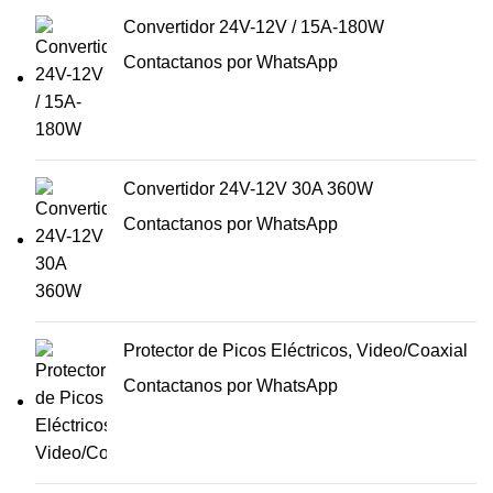
Convertidor 24V-12V / 15A-180W
Contactanos por WhatsApp
Convertidor 24V-12V 30A 360W
Contactanos por WhatsApp
Protector de Picos Eléctricos, Video/Coaxial
Contactanos por WhatsApp