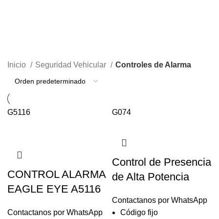
Controles de Alarma
CATEGORÍAS
Inicio
Seguridad Vehicular
Controles de Alarma
G5116
G074
Control de Presencia
CONTROL ALARMA
de Alta Potencia
EAGLE EYE A5116
Contactanos por WhatsApp
Contactanos por WhatsApp
Código fijo