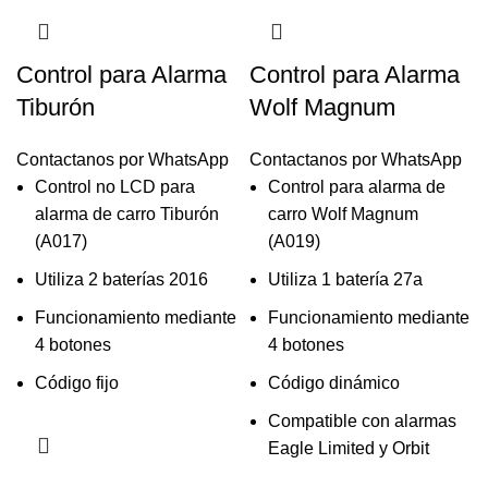
Control para Alarma
Control para Alarma
Tiburón
Wolf Magnum
Contactanos por WhatsApp
Contactanos por WhatsApp
Control no LCD para
Control para alarma de
alarma de carro Tiburón
carro Wolf Magnum
(A017)
(A019)
Utiliza 2 baterías 2016
Utiliza 1 batería 27a
Funcionamiento mediante
Funcionamiento mediante
4 botones
4 botones
Código fijo
Código dinámico
Compatible con alarmas
Eagle Limited y Orbit