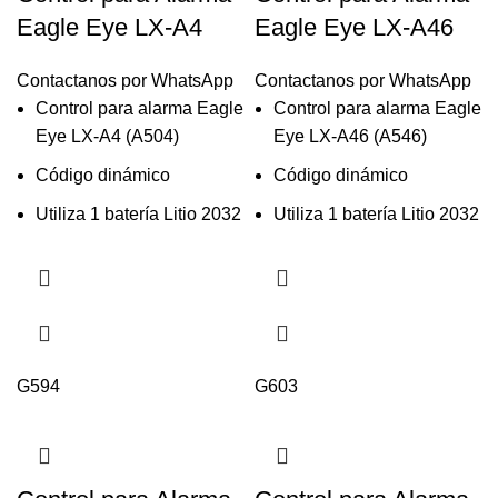
Eagle Eye LX-A4
Eagle Eye LX-A46
Contactanos por WhatsApp
Contactanos por WhatsApp
Control para alarma Eagle
Control para alarma Eagle
Eye LX-A4 (A504)
Eye LX-A46 (A546)
Código dinámico
Código dinámico
Utiliza 1 batería Litio 2032
Utiliza 1 batería Litio 2032
G594
G603