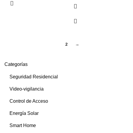
1
2
→
Categorías
Seguridad Residencial
Video-vigilancia
Control de Acceso
Energía Solar
Smart Home