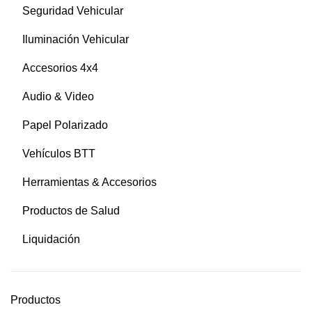
Seguridad Vehicular
Iluminación Vehicular
Accesorios 4x4
Audio & Video
Papel Polarizado
Vehículos BTT
Herramientas & Accesorios
Productos de Salud
Liquidación
Productos