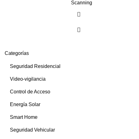
Scanning
Categorías
Seguridad Residencial
Video-vigilancia
Control de Acceso
Energía Solar
Smart Home
Seguridad Vehicular