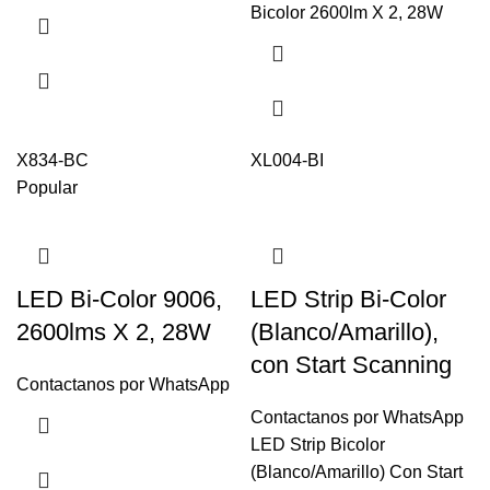
Bicolor 2600lm X 2, 28W
X834-BC
XL004-BI
Popular
LED Bi-Color 9006,
LED Strip Bi-Color
2600lms X 2, 28W
(Blanco/Amarillo),
con Start Scanning
Contactanos por WhatsApp
Contactanos por WhatsApp
LED Strip Bicolor
(Blanco/Amarillo) Con Start