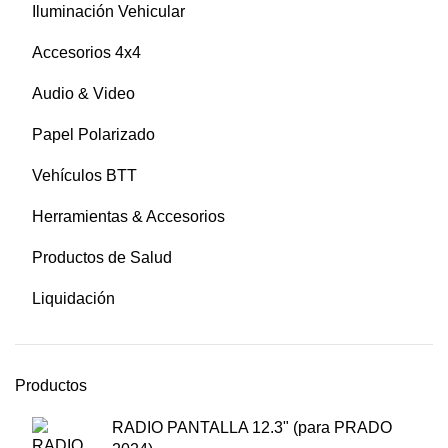
Iluminación Vehicular
Accesorios 4x4
Audio & Video
Papel Polarizado
Vehículos BTT
Herramientas & Accesorios
Productos de Salud
Liquidación
Productos
RADIO PANTALLA 12.3" (para PRADO