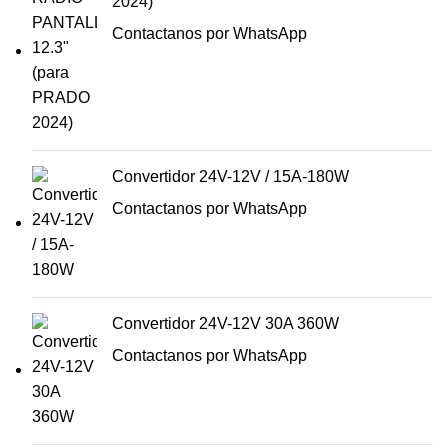
2024)
Contactanos por WhatsApp
Convertidor 24V-12V / 15A-180W
Contactanos por WhatsApp
Convertidor 24V-12V 30A 360W
Contactanos por WhatsApp