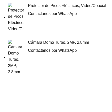
Protector de Picos Eléctricos, Video/Coaxial
Contactanos por WhatsApp
Cámara Domo Turbo, 2MP, 2.8mm
Contactanos por WhatsApp