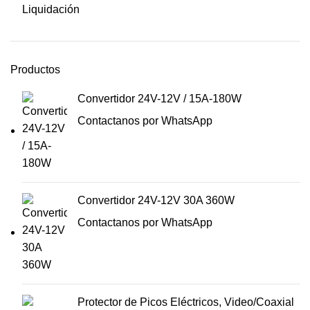
Liquidación
Productos
Convertidor 24V-12V / 15A-180W
Contactanos por WhatsApp
Convertidor 24V-12V 30A 360W
Contactanos por WhatsApp
Protector de Picos Eléctricos, Video/Coaxial