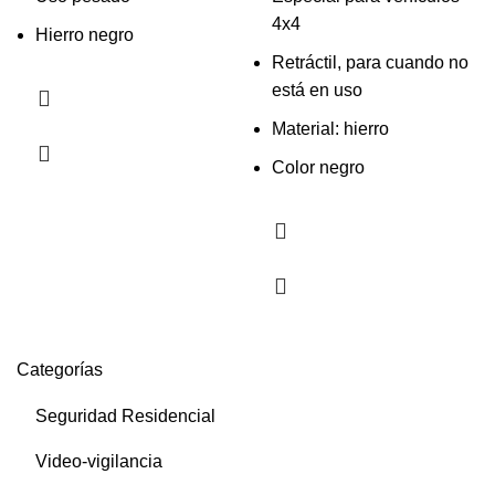
4x4
Hierro negro
Retráctil, para cuando no
está en uso
Material: hierro
Color negro
Categorías
Seguridad Residencial
Video-vigilancia