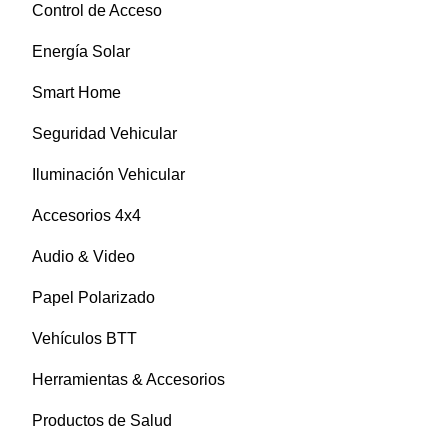
Control de Acceso
Energía Solar
Smart Home
Seguridad Vehicular
Iluminación Vehicular
Accesorios 4x4
Audio & Video
Papel Polarizado
Vehículos BTT
Herramientas & Accesorios
Productos de Salud