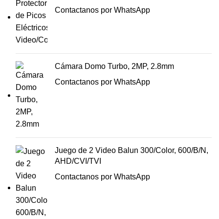
Contactanos por WhatsApp
Cámara Domo Turbo, 2MP, 2.8mm
Contactanos por WhatsApp
Juego de 2 Video Balun 300/Color, 600/B/N,
AHD/CVI/TVI
Contactanos por WhatsApp