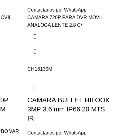
Contactanos por WhatsApp
OVIL
CAMARA 720P PARA DVR MOVIL
ANALOGA LENTE 2.8 C/
CH16130M
20P
CAMARA BULLET HILOOK
MM
3MP 3.6 mm IP66 20 MTS
IR
RBO VAR
Contactanos por WhatsApp