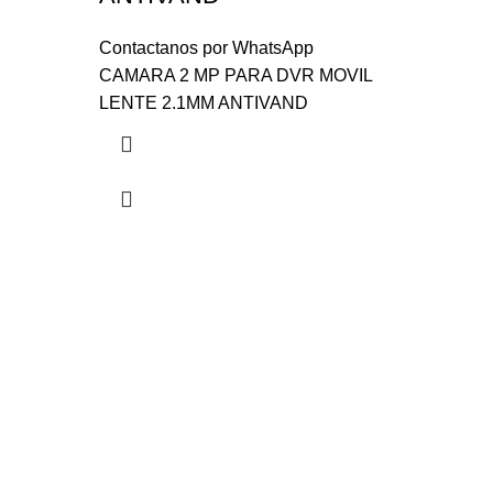
Contactanos por WhatsApp
CAMARA 2 MP PARA DVR MOVIL
LENTE 2.1MM ANTIVAND