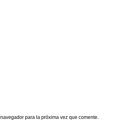
e navegador para la próxima vez que comente.