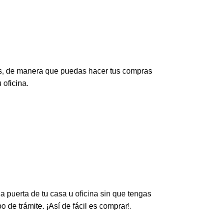
s, de manera que puedas hacer tus compras
oficina.
a puerta de tu casa u oficina sin que tengas
 de trámite. ¡Así de fácil es comprar!.