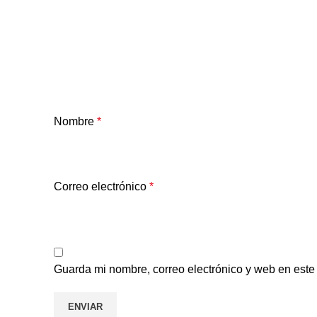
Nombre
*
Correo electrónico
*
Guarda mi nombre, correo electrónico y web en est