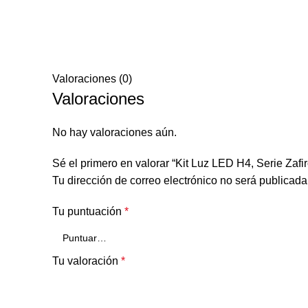
Valoraciones (0)
Valoraciones
No hay valoraciones aún.
Sé el primero en valorar “Kit Luz LED H4, Serie Zafi
Tu dirección de correo electrónico no será publicada
Tu puntuación
*
Tu valoración
*