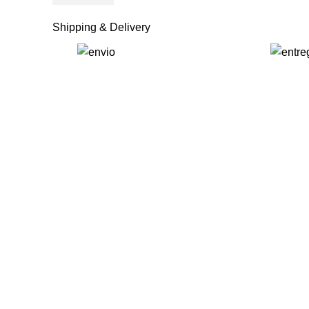
Shipping & Delivery