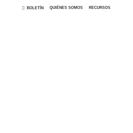
QUIÉNES SOMOS
RECURSOS
BOLETÍN