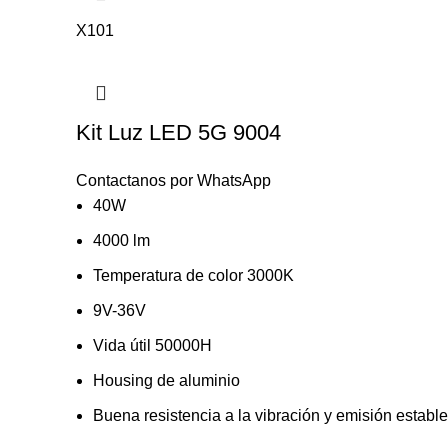
X101
Kit Luz LED 5G 9004
Contactanos por WhatsApp
40W
4000 lm
Temperatura de color 3000K
9V-36V
Vida útil 50000H
Housing de aluminio
Buena resistencia a la vibración y emisión estable