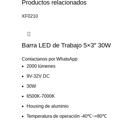
Productos relacionados
XF0210
Barra LED de Trabajo 5×3″ 30W
Contactanos por WhatsApp
2000 lúmenes
9V-32V DC
30W
6500K-7000K
Housing de aluminio
Temperatura de operación -40℃~+80℃