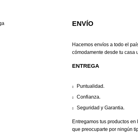
ENVÍO
Hacemos envíos a todo el paí
cómodamente desde tu casa u 
ENTREGA
Puntualidad.
Confianza.
Seguridad y Garantia.
Entregamos tus productos en l
que preocuparte por ningún tipo